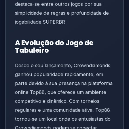
destaca-se entre outros jogos por sua
simplicidade de regras e profundidade de
jogabilidade.
SUPERBR
A Evolução do Jogo de
Tabuleiro
Desde o seu lançamento, Crowndiamonds
ganhou popularidade rapidamente, em
parte devido à sua presença na plataforma
online Top88, que oferece um ambiente
competitivo e dinâmico. Com torneios
regulares e uma comunidade ativa, Top88
tornou-se um local onde os entusiastas do
Crowndiamonds podem se conectar,