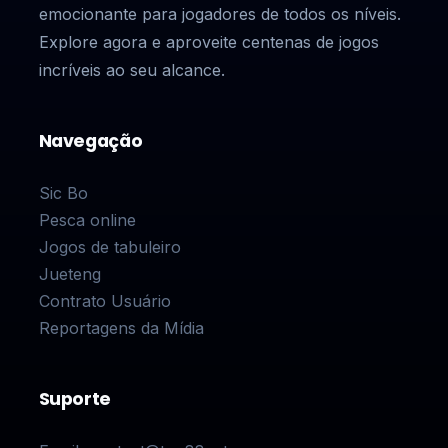
emocionante para jogadores de todos os níveis.
Explore agora e aproveite centenas de jogos
incríveis ao seu alcance.
Navegação
Sic Bo
Pesca online
Jogos de tabuleiro
Jueteng
Contrato Usuário
Reportagens da Mídia
Suporte