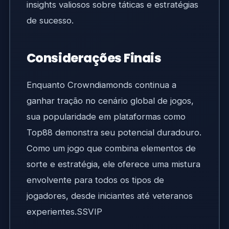
insights valiosos sobre táticas e estratégias
de sucesso.
Considerações Finais
Enquanto Crowndiamonds continua a
ganhar tração no cenário global de jogos,
sua popularidade em plataformas como
Top88 demonstra seu potencial duradouro.
Como um jogo que combina elementos de
sorte e estratégia, ele oferece uma mistura
envolvente para todos os tipos de
jogadores, desde iniciantes até veteranos
experientes.
SSVIP