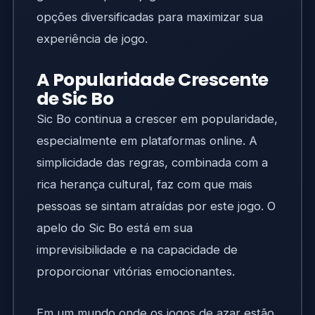
opções diversificadas para maximizar sua
experiência de jogo.
A Popularidade Crescente
de Sic Bo
Sic Bo continua a crescer em popularidade,
especialmente em plataformas online. A
simplicidade das regras, combinada com a
rica herança cultural, faz com que mais
pessoas se sintam atraídas por este jogo. O
apelo do Sic Bo está em sua
imprevisibilidade e na capacidade de
proporcionar vitórias emocionantes.
Em um mundo onde os jogos de azar estão