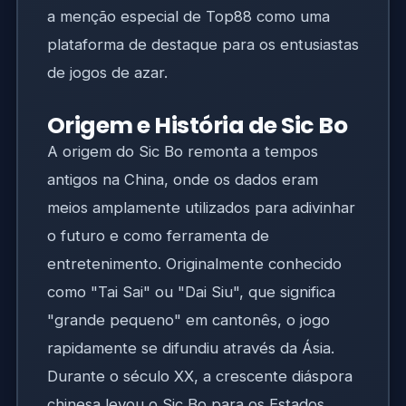
a menção especial de Top88 como uma
plataforma de destaque para os entusiastas
de jogos de azar.
Origem e História de Sic Bo
A origem do Sic Bo remonta a tempos
antigos na China, onde os dados eram
meios amplamente utilizados para adivinhar
o futuro e como ferramenta de
entretenimento. Originalmente conhecido
como "Tai Sai" ou "Dai Siu", que significa
"grande pequeno" em cantonês, o jogo
rapidamente se difundiu através da Ásia.
Durante o século XX, a crescente diáspora
chinesa levou o Sic Bo para os Estados