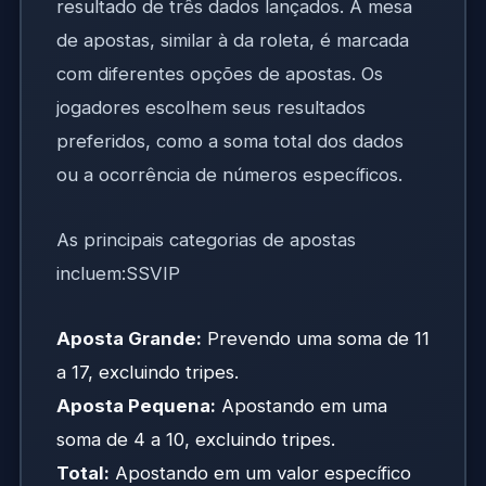
resultado de três dados lançados. A mesa
de apostas, similar à da roleta, é marcada
com diferentes opções de apostas. Os
jogadores escolhem seus resultados
preferidos, como a soma total dos dados
ou a ocorrência de números específicos.
As principais categorias de apostas
incluem:
SSVIP
Aposta Grande:
Prevendo uma soma de 11
a 17, excluindo tripes.
Aposta Pequena:
Apostando em uma
soma de 4 a 10, excluindo tripes.
Total:
Apostando em um valor específico