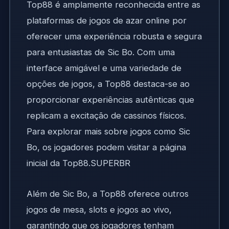
Top88 é amplamente reconhecida entre as
plataformas de jogos de azar online por
oferecer uma experiência robusta e segura
para entusiastas de Sic Bo. Com uma
interface amigável e uma variedade de
opções de jogos, a Top88 destaca-se ao
proporcionar experiências autênticas que
replicam a excitação de cassinos físicos.
Para explorar mais sobre jogos como Sic
Bo, os jogadores podem visitar a página
inicial da Top88.
SUPERBR
Além de Sic Bo, a Top88 oferece outros
jogos de mesa, slots e jogos ao vivo,
garantindo que os jogadores tenham