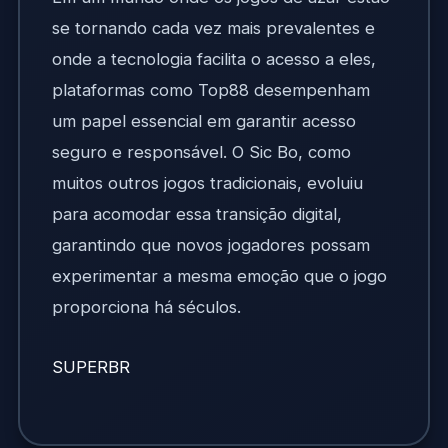
se tornando cada vez mais prevalentes e
onde a tecnologia facilita o acesso a eles,
plataformas como Top88 desempenham
um papel essencial em garantir acesso
seguro e responsável. O Sic Bo, como
muitos outros jogos tradicionais, evoluiu
para acomodar essa transição digital,
garantindo que novos jogadores possam
experimentar a mesma emoção que o jogo
proporciona há séculos.
SUPERBR