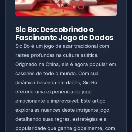
Sic Bo: Descobrindo o
Fascinante Jogo de Dados
Sic Bo é um jogo de azar tradicional com
raízes profundas na cultura asiática.
Originado na China, ele é agora popular em
cassinos de todo o mundo. Com sua
dinâmica baseada em dados, Sic Bo
oferece uma experiência de jogo
emocionante e imprevisível. Este artigo
explora as nuances deste intrigante jogo,
detalhando suas regras, estratégias e a
popularidade que ganha globalmente, com