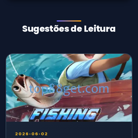
Sugestões de Leitura
2026-06-02