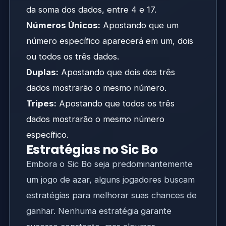
da soma dos dados, entre 4 e 17.
Números Únicos:
Apostando que um
número específico aparecerá em um, dois
ou todos os três dados.
Duplas:
Apostando que dois dos três
dados mostrarão o mesmo número.
Tripes:
Apostando que todos os três
dados mostrarão o mesmo número
específico.
Estratégias no Sic Bo
Embora o Sic Bo seja predominantemente
um jogo de azar, alguns jogadores buscam
estratégias para melhorar suas chances de
ganhar. Nenhuma estratégia garante