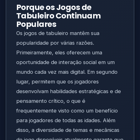
Porque os Jogos de
Tabuleiro Continuam
Populares
Os jogos de tabuleiro mantêm sua
popularidade por várias razões.
Primeiramente, eles oferecem uma
oportunidade de interação social em um
mundo cada vez mais digital. Em segundo
lugar, permitem que os jogadores
desenvolvam habilidades estratégicas e de
pensamento crítico, o que é
frequentemente visto como um benefício
para jogadores de todas as idades. Além
disso, a diversidade de temas e mecânicas
de jogo disponíveis atualmente garante que