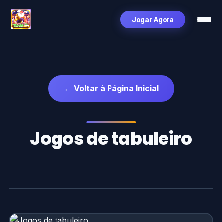
Jogar Agora
← Voltar à Página Inicial
Jogos de tabuleiro