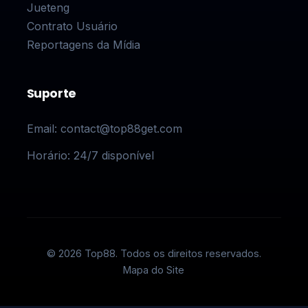
Jueteng
Contrato Usuário
Reportagens da Mídia
Suporte
Email: contact@top88get.com
Horário: 24/7 disponível
© 2026 Top88. Todos os direitos reservados.
Mapa do Site