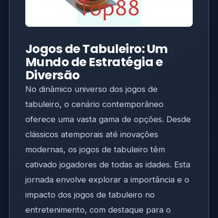
Jogos de Tabuleiro: Um
Mundo de Estratégia e
Diversão
No dinâmico universo dos jogos de
tabuleiro, o cenário contemporâneo
oferece uma vasta gama de opções. Desde
clássicos atemporais até inovações
modernas, os jogos de tabuleiro têm
cativado jogadores de todas as idades. Esta
jornada envolve explorar a importância e o
impacto dos jogos de tabuleiro no
entretenimento, com destaque para o