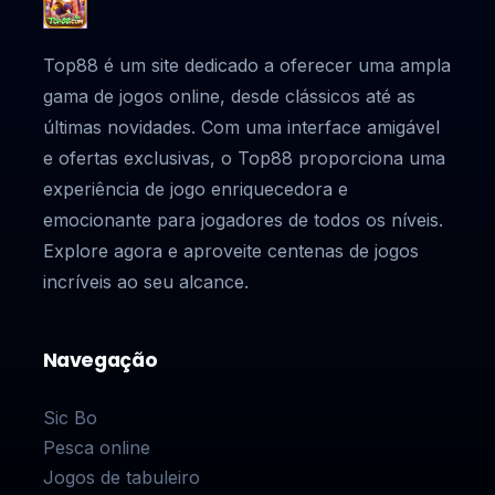
Top88 é um site dedicado a oferecer uma ampla
gama de jogos online, desde clássicos até as
últimas novidades. Com uma interface amigável
e ofertas exclusivas, o Top88 proporciona uma
experiência de jogo enriquecedora e
emocionante para jogadores de todos os níveis.
Explore agora e aproveite centenas de jogos
incríveis ao seu alcance.
Navegação
Sic Bo
Pesca online
Jogos de tabuleiro