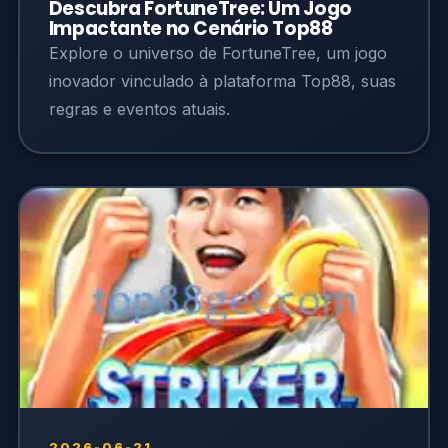
Descubra FortuneTree: Um Jogo
Impactante no Cenário Top88
Explore o universo de FortuneTree, um jogo
inovador vinculado à plataforma Top88, suas
regras e eventos atuais.
2026-06-21