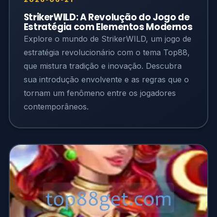
StrikerWILD: A Revolução do Jogo de
Estratégia com Elementos Modernos
Explore o mundo de StrikerWILD, um jogo de
estratégia revolucionário com o tema Top88,
que mistura tradição e inovação. Descubra
sua introdução envolvente e as regras que o
tornam um fenômeno entre os jogadores
contemporâneos.