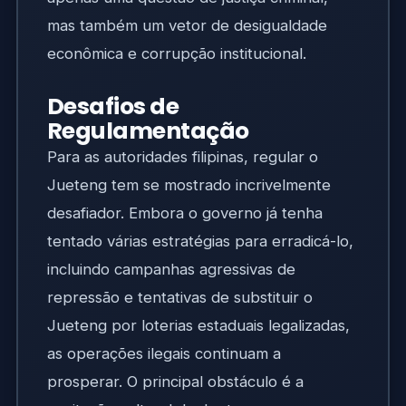
mas também um vetor de desigualdade
econômica e corrupção institucional.
Desafios de
Regulamentação
Para as autoridades filipinas, regular o
Jueteng tem se mostrado incrivelmente
desafiador. Embora o governo já tenha
tentado várias estratégias para erradicá-lo,
incluindo campanhas agressivas de
repressão e tentativas de substituir o
Jueteng por loterias estaduais legalizadas,
as operações ilegais continuam a
prosperar. O principal obstáculo é a