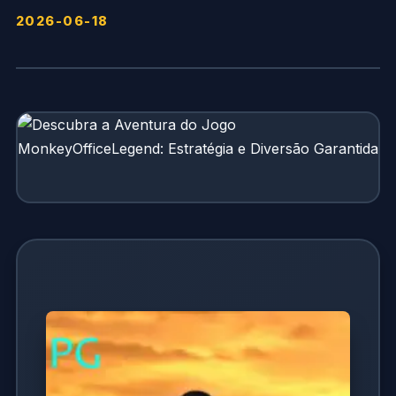
2026-06-18