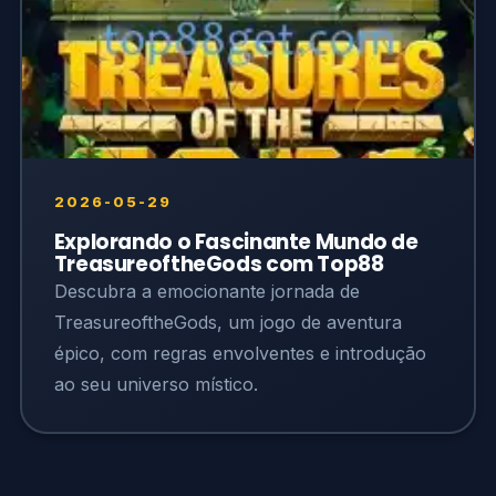
2026-05-29
Explorando o Fascinante Mundo de
TreasureoftheGods com Top88
Descubra a emocionante jornada de
TreasureoftheGods, um jogo de aventura
épico, com regras envolventes e introdução
ao seu universo místico.