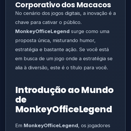
Corporativo dos Macacos
No cenário dos jogos digitais, a inovação é a
chave para cativar o público.
MonkeyOfficeLegend
surge como uma
proposta única, misturando humor,
estratégia e bastante ação. Se você está
em busca de um jogo onde a estratégia se
alia à diversão, este é o título para você.
Introdução ao Mundo
de
MonkeyOfficeLegend
Em
MonkeyOfficeLegend
, os jogadores