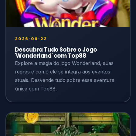
2026-06-22
Descubra Tudo Sobre o Jogo
'Wonderland' com Top88
Explore a magia do jogo Wonderland, suas
regras e como ele se integra aos eventos
atuais. Desvende tudo sobre essa aventura
única com Top88.