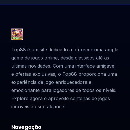
Top88 é um site dedicado a oferecer uma ampla
gama de jogos online, desde clássicos até as
últimas novidades. Com uma interface amigável
e ofertas exclusivas, o Top88 proporciona uma
experiência de jogo enriquecedora e
emocionante para jogadores de todos os níveis.
Explore agora e aproveite centenas de jogos
incríveis ao seu alcance.
Navegação