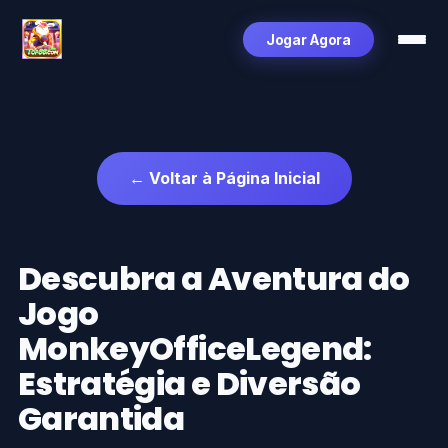
Jogar Agora
← Voltar à Página Inicial
Descubra a Aventura do
Jogo
MonkeyOfficeLegend:
Estratégia e Diversão
Garantida