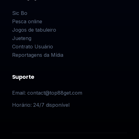
Sic Bo
Pesca online
Jogos de tabuleiro
Jueteng
Contrato Usuário
Reportagens da Mídia
Suporte
Email: contact@top88get.com
Horário: 24/7 disponível