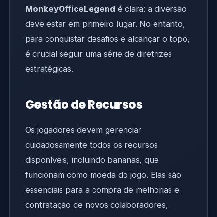
MonkeyOfficeLegend
é clara: a diversão
deve estar em primeiro lugar. No entanto,
para conquistar desafios e alcançar o topo,
é crucial seguir uma série de diretrizes
estratégicas.
Gestão de Recursos
Os jogadores devem gerenciar
cuidadosamente todos os recursos
disponíveis, incluindo bananas, que
funcionam como moeda do jogo. Elas são
essenciais para a compra de melhorias e
contratação de novos colaboradores,